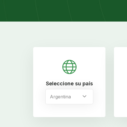
Seleccione su país