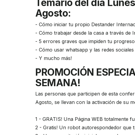
Temario del día Lunes
Agosto:
- Cómo iniciar tu propio Destander Internac
- Cómo trabajar desde la casa a través de I
- 5 errores graves que impiden tu progres
- Cómo usar whatsapp y las redes sociales
- Y mucho más!
PROMOCIÓN ESPECIA
SEMANA!
Las personas que participen de esta confer
Agosto, se llevan con la activación de su 
1 - GRATIS! Una Página WEB totalmente f
2 - Gratis! Un robot autorespondedor que tr