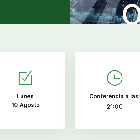
Lunes
Conferencia a las:
10
Agosto
21:00