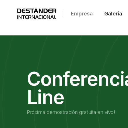
Empresa
Galería
Conferenci
Line
Próxima demostración gratuita en vivo!