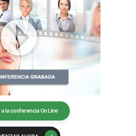
 a la conferencia On Line