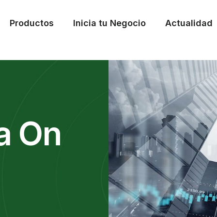
Productos
Inicia tu Negocio
Actualidad
a On