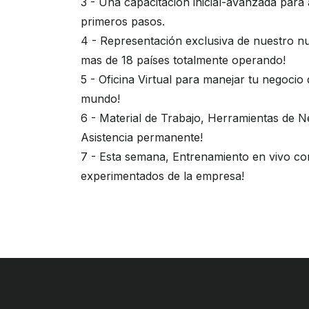
3 - Una capacitación inicial-avanzada para
primeros pasos.
4 - Representación exclusiva de nuestro n
mas de 18 países totalmente operando!
5 - Oficina Virtual para manejar tu negocio 
mundo!
6 - Material de Trabajo, Herramientas de N
Asistencia permanente!
7 - Esta semana, Entrenamiento en vivo c
experimentados de la empresa!