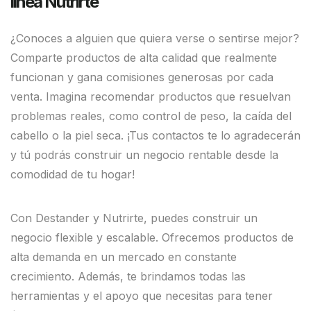
línea Nutrirte
¿Conoces a alguien que quiera verse o sentirse mejor?
Comparte productos de alta calidad que realmente
funcionan y gana comisiones generosas por cada
venta. Imagina recomendar productos que resuelvan
problemas reales, como control de peso, la caída del
cabello o la piel seca. ¡Tus contactos te lo agradecerán
y tú podrás construir un negocio rentable desde la
comodidad de tu hogar!
Con Destander y Nutrirte, puedes construir un
negocio flexible y escalable. Ofrecemos productos de
alta demanda en un mercado en constante
crecimiento. Además, te brindamos todas las
herramientas y el apoyo que necesitas para tener