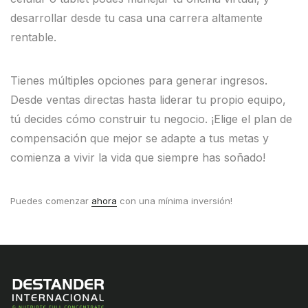
desarrollar desde tu casa una carrera altamente
rentable.
Tienes múltiples opciones para generar ingresos.
Desde ventas directas hasta liderar tu propio equipo,
tú decides cómo construir tu negocio. ¡Elige el plan de
compensación que mejor se adapte a tus metas y
comienza a vivir la vida que siempre has soñado!
Puedes comenzar
ahora
con una mínima inversión!