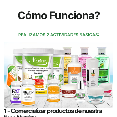
Cómo Funciona?
REALIZAMOS 2 ACTIVIDADES BÁSICAS:
1 - Comercializar productos de nuestra