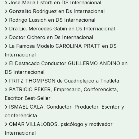
Jose Maria Listorti en DS Internacional
Gonzalito Rodriguez en Ds Internacional
Rodrigo Lussich en DS Internacional
Dra Lic. Mercedes Gabin en Ds Internacional
Doctor Cichero en Ds Internacional
La Famosa Modelo CAROLINA PRATT en DS
Internacional
El Destacado Conductor GUILLERMO ANDINO en
DS Internacional
FRITZ THOMPSON de Cuadriplejico a Triatleta
PATRICIO PEKER, Empresario, Conferencista,
Escritor Best-Seller
ISMAEL CALA, Conductor, Productor, Escritor y
conferencista
OMAR VILLALOBOS, psicólogo y motivador
Internacional