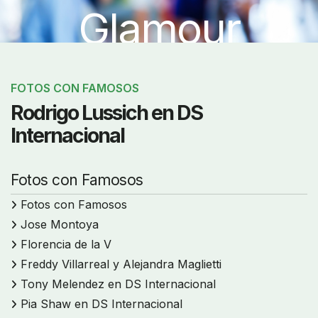
Glamour
FOTOS CON FAMOSOS
Rodrigo Lussich en DS
Internacional
Fotos con Famosos
Fotos con Famosos
Jose Montoya
Florencia de la V
Freddy Villarreal y Alejandra Maglietti
Tony Melendez en DS Internacional
Pia Shaw en DS Internacional