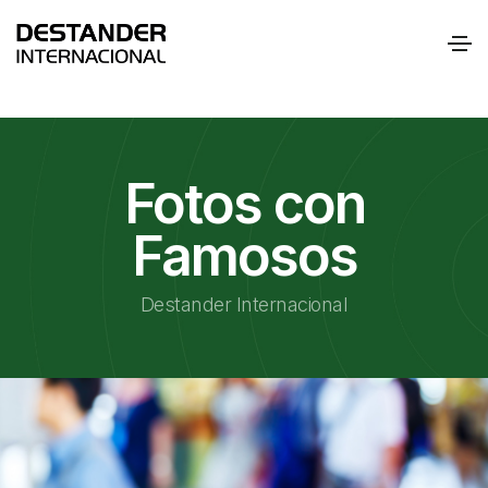
Fotos con
Famosos
Destander Internacional