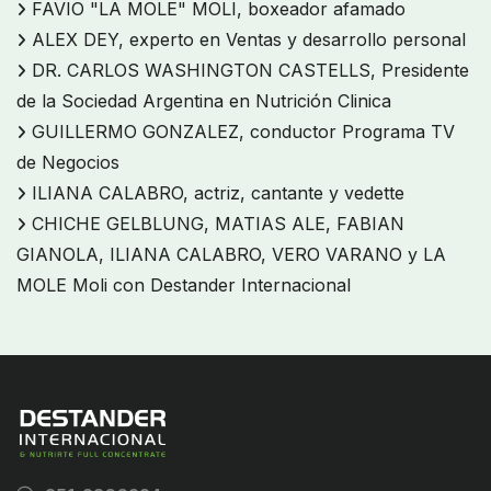
FAVIO "LA MOLE" MOLI, boxeador afamado
ALEX DEY, experto en Ventas y desarrollo personal
DR. CARLOS WASHINGTON CASTELLS, Presidente
de la Sociedad Argentina en Nutrición Clinica
GUILLERMO GONZALEZ, conductor Programa TV
de Negocios
ILIANA CALABRO, actriz, cantante y vedette
CHICHE GELBLUNG, MATIAS ALE, FABIAN
GIANOLA, ILIANA CALABRO, VERO VARANO y LA
MOLE Moli con Destander Internacional